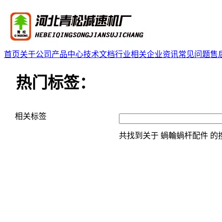
首页
关于公司
产品中心
技术文档
行业相关
企业资讯
常见问题
售
热门标签：
相关标签
共找到关于
蝸輪蝸杆配件
的