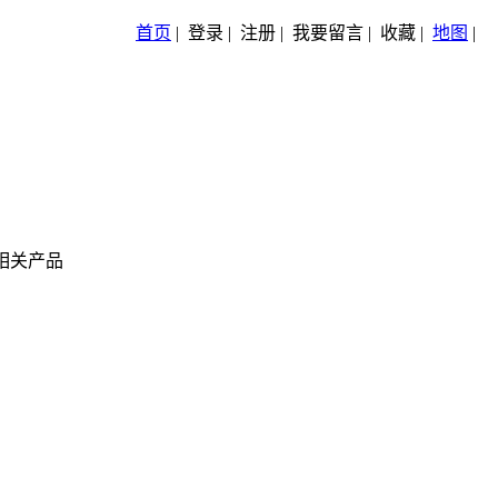
首页
|
登录
|
注册
|
我要留言
|
收藏
|
地图
|
相关产品