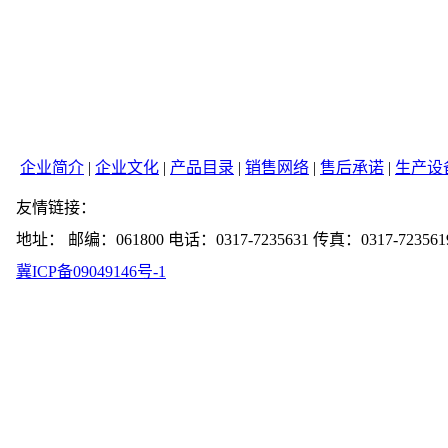
企业简介
|
企业文化
|
产品目录
|
销售网络
|
售后承诺
|
生产设
友情链接：
地址： 邮编：061800 电话：0317-7235631 传真：0317-723561
冀ICP备09049146号-1