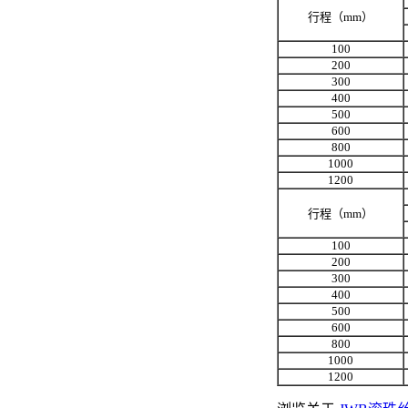
行程（mm）
100
200
300
400
500
600
800
1000
1200
行程（mm）
100
200
300
400
500
600
800
1000
1200