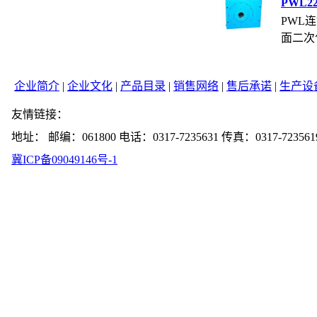
PWL22.
PWL
面二次包
企业简介
|
企业文化
|
产品目录
|
销售网络
|
售后承诺
|
生产设
友情链接：
地址： 邮编：061800 电话：0317-7235631 传真：0317-723561
冀ICP备09049146号-1