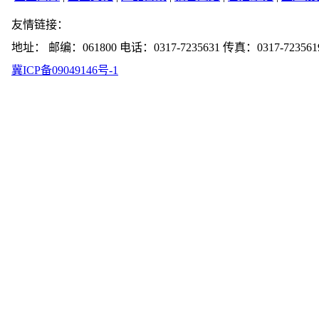
友情链接：
地址： 邮编：061800 电话：0317-7235631 传真：0317-723561
冀ICP备09049146号-1