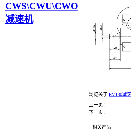
CWS\CWU\CWO
减速机
浏览关于
RV130减
上一页：
下一页：
相关产品