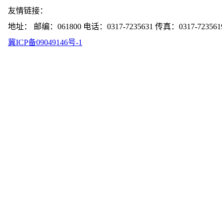
友情链接：
地址： 邮编：061800 电话：0317-7235631 传真：0317-723561
冀ICP备09049146号-1