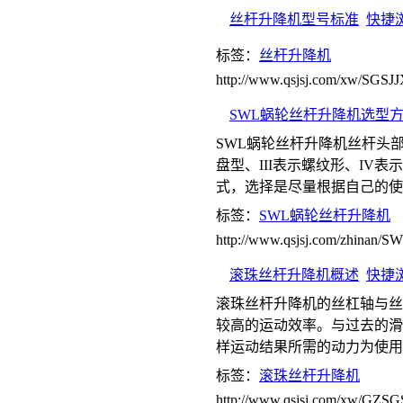
丝杆升降机型号标准
快捷
标签：
丝杆升降机
http://www.qsjsj.com/xw/SGSJ
SWL蜗轮丝杆升降机选型
SWL蜗轮丝杆升降机丝杆头部
盘型、III表示螺纹形、IV
式，选择是尽量根据自己的使
标签：
SWL蜗轮丝杆升降机
http://www.qsjsj.com/zhinan
滚珠丝杆升降机概述
快捷
滚珠丝杆升降机的丝杠轴与丝
较高的运动效率。与过去的滑动
样运动结果所需的动力为使用
标签：
滚珠丝杆升降机
http://www.qsjsj.com/xw/GZSG