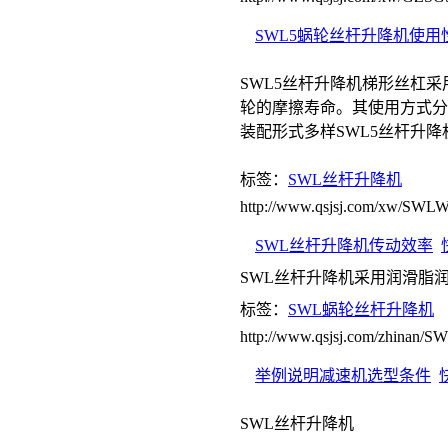
SWL5蜗轮丝杆升降机使用
SWL5丝杆升降机梯形丝杠采
轮的摩擦寿命。其使用方式分
装配形式多样SWL5丝杆升
标签：
SWL丝杆升降机
http://www.qsjsj.com/xw/SW
SWL丝杆升降机传动效率
SWL丝杆升降机采用润滑脂
标签：
SWL蜗轮丝杆升降机
http://www.qsjsj.com/zhinan
举例说明减速机选型条件
SWL丝杆升降机