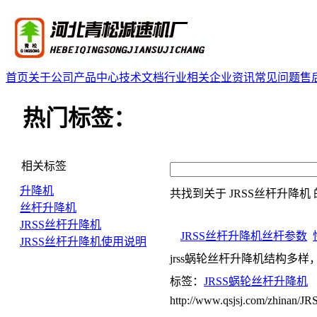
首页
关于公司
产品中心
技术文档
行业相关
企业资讯
常见问题
售
热门标签：
相关标签
升降机
共找到关于
JRSS丝杆升降机
丝杆升降机
JRSS丝杆升降机
JRSS丝杆升降机丝杆参数
JRSS丝杆升降机使用说明
jrss蜗轮丝杆升降机结构多
标签：
JRSS蜗轮丝杆升降机
http://www.qsjsj.com/zhinan/