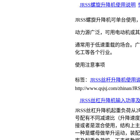
JRSS螺旋升降机使用说明
JRSS螺旋升降机可单台使用
动力源广泛，可用电动机或其
通常用于低速重载的场合。广
化工等各个行业。
使用注意事项
标签：
JRSS丝杆升降机使用
http://www.qsjsj.com/zhinan/
JRSS丝杠升降机输入功率
JRSS丝杠升降机起重负荷从2吨
号配有不同减速比（升降速度
接或者是混合使用，结构上主
一种是螺母做举升运动，装配