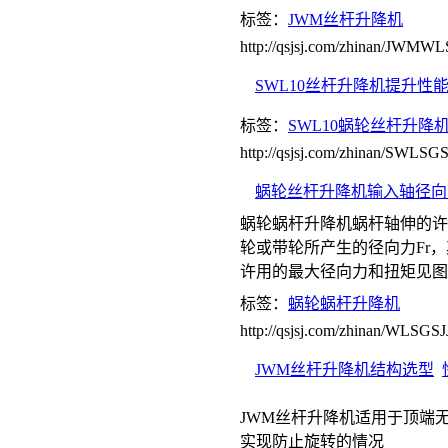
标签：
JWM丝杆升降机
http://qsjsj.com/zhinan/JWMW
SWL10丝杆升降机提升性
标签：
SWL10蜗轮丝杆升降
http://qsjsj.com/zhinan/SWLS
蜗轮丝杆升降机输入轴径向
蜗轮蜗杆升降机蜗杆轴伸的许
轮或带轮所产生的径向力Fr，
许用的最大径向力和扭矩见图B
标签：
蜗轮蜗杆升降机
http://qsjsj.com/zhinan/WLSG
JWM丝杆升降机结构选型
JWM丝杆升降机适用于顶端
实现防止旋转的情况