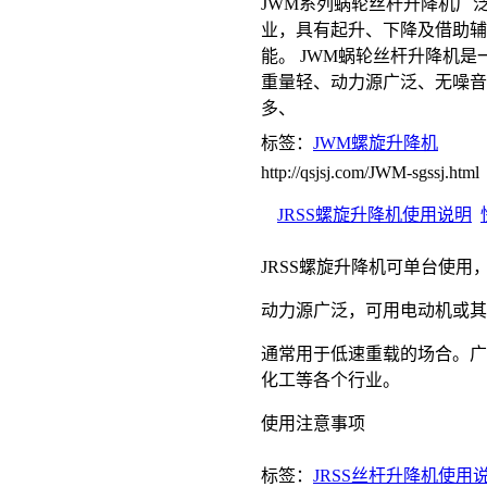
JWM系列蜗轮丝杆升降机广
业，具有起升、下降及借助辅
能。 JWM蜗轮丝杆升降机
重量轻、动力源广泛、无噪音
多、
标签：
JWM螺旋升降机
http://qsjsj.com/JWM-sgssj.html
JRSS螺旋升降机使用说明
JRSS螺旋升降机可单台使用
动力源广泛，可用电动机或其
通常用于低速重载的场合。广
化工等各个行业。
使用注意事项
标签：
JRSS丝杆升降机使用